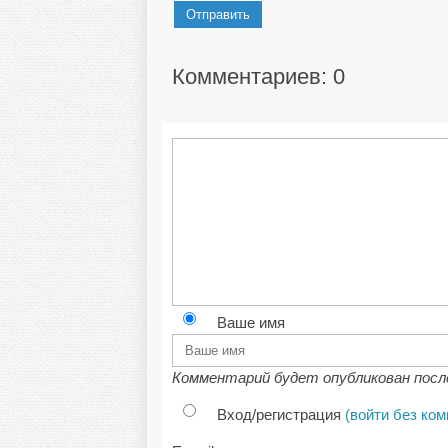
Отправить
Комментариев: 0
Ваше имя
Комментарий будет опубликован посл
Вход/регистрация
(войти без ко