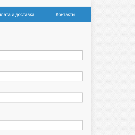
лата и доставка
Контакты