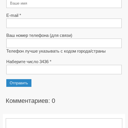
E-mail *
Ваш номер телефона (для связи)
Телефон лучше указывать с кодом города/страны
Наберите число 3436 *
Отправить
Комментариев: 0