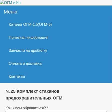
Меню
Каталог ОГМ-1.5(ОГМ-6)
Полезная информация
Запчасти на дробилку
Оплата и доставка
Контакты
№25 Комплект стаканов
предохранительных ОГМ
Как к вам обращаться? *