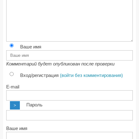
Ваше имя
Комментарий будет опубликован после проверки
Вход/регистрация
(войти без комментирования)
E-mail
Пароль
>
Ваше имя